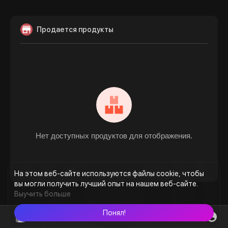
Продается продукты
Нет доступных продуктов для отображения.
На этом веб-сайте используются файлы cookie, чтобы
вы могли получить лучший опыт на нашем веб-сайте.
Выучить больше
Понял!