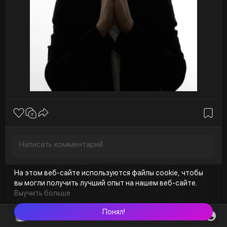
На этом веб-сайте используются файлы cookie, чтобы
вы могли получить лучший опыт на нашем веб-сайте.
Выучить больше
Понял!