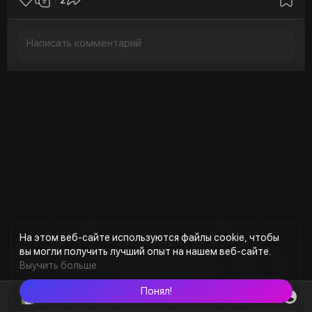
2
На этом веб-сайте используются файлы cookie, чтобы
вы могли получить лучший опыт на нашем веб-сайте.
Выучить больше
Понял!