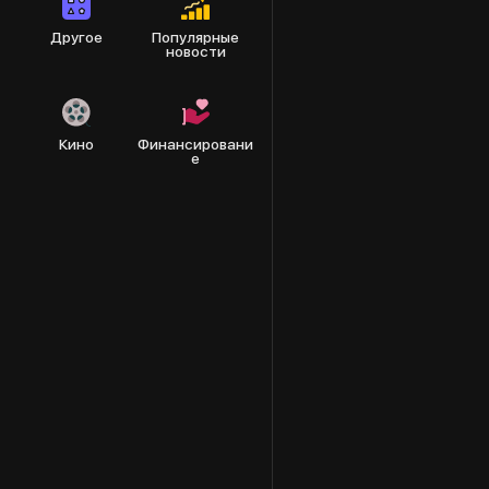
Другое
Популярные
новости
Кино
Финансировани
е