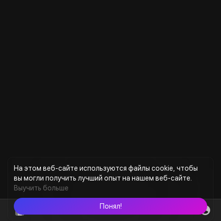
BNB демонстрирует устойчивость, в то время как
рынок в целом движется в боковом тренде. 👀
На этом веб-сайте используются файлы cookie, чтобы
вы могли получить лучший опыт на нашем веб-сайте.
Выучить больше
Понял!