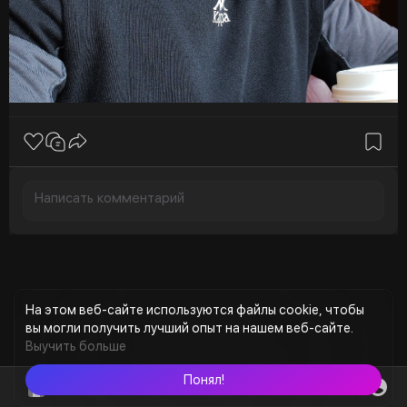
На этом веб-сайте используются файлы cookie, чтобы
вы могли получить лучший опыт на нашем веб-сайте.
Выучить больше
Понял!