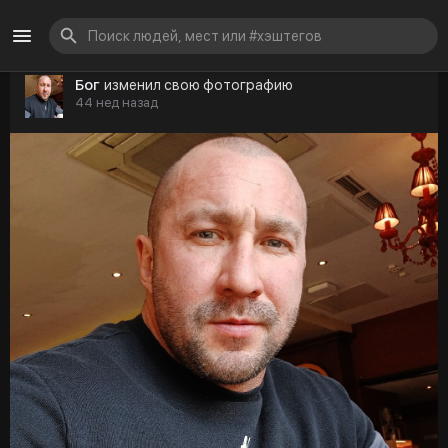
Бог
изменил свою фотографию
44 нед назад