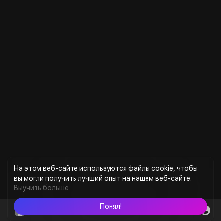
На этом веб-сайте используются файлы cookie, чтобы
вы могли получить лучший опыт на нашем веб-сайте.
Выучить больше
Понял!