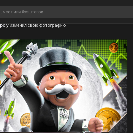
poly
изменил свою фотографию