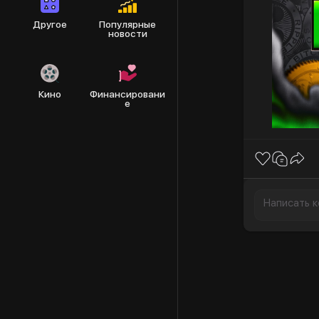
Другое
Популярные
новости
Кино
Финансировани
е