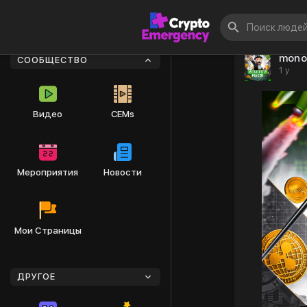
mono
СООБЩЕСТВО
1 y
Видео
CEMs
Мероприятия
Новости
Мои Страницы
ДРУГОЕ