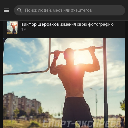
виктор щербаков
изменил свою фотографию
1 y