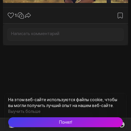
1
На этом веб-сайте используются файлы cookie, чтобы
вы могли получить лучший опыт на нашем веб-сайте.
Выучить больше
Понял!