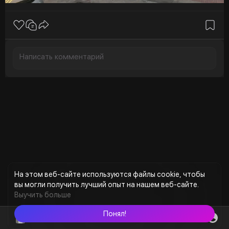
На этом веб-сайте используются файлы cookie, чтобы
вы могли получить лучший опыт на нашем веб-сайте.
Выучить больше
Понял!