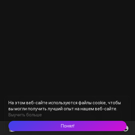
На этом веб-сайте используются файлы cookie, чтобы
вы могли получить лучший опыт на нашем веб-сайте.
Выучить больше
Понял!