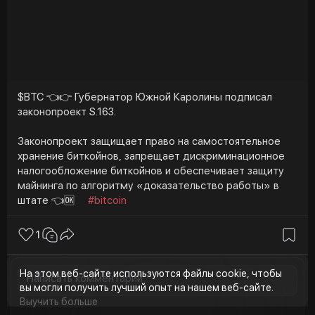
$BTC 👈👉 Губернатор Южной Каролины подписал
законопроект S.163.
Законопроект защищает право на самостоятельное
хранение биткойнов, запрещает дискриминационное
налогообложение биткойнов и обеспечивает защиту
майнинга по алгоритму «доказательство работы» в
штате 👈🆗
#bitcoin
1
На этом веб-сайте используются файлы cookie, чтобы
вы могли получить лучший опыт на нашем веб-сайте.
Выучить больше