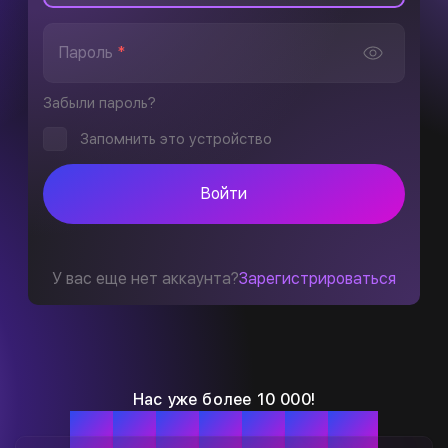
Пароль
*
Забыли пароль?
Запомнить это устройство
Войти
У вас еще нет аккаунта?
Зарегистрироваться
Нас уже более 10 000!