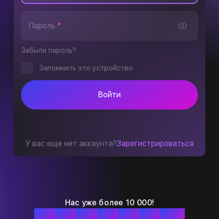
Пароль
*
Забыли пароль?
Запомнить это устройство
Войти
У вас еще нет аккаунта?
Зарегистрироваться
Нас уже более 10 000!