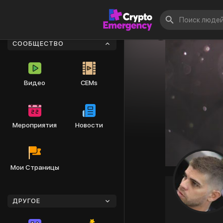
СООБЩЕСТВО
Видео
CEMs
Мероприятия
Новости
Мои Страницы
ДРУГОЕ