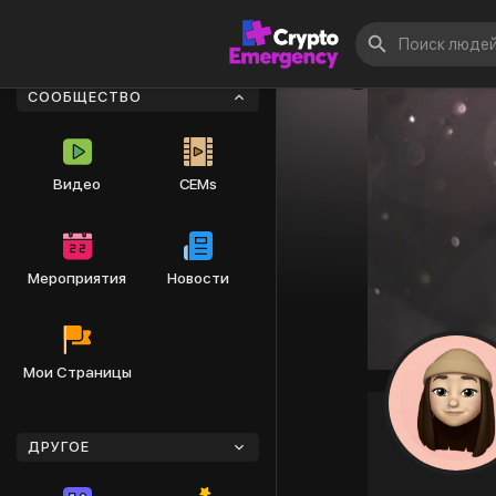
СООБЩЕСТВО
Видео
CEMs
Мероприятия
Новости
Мои Страницы
ДРУГОЕ