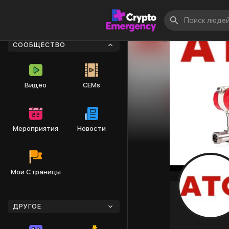
СООБЩЕСТВО
Видео
CEMs
Мероприятия
Новости
Мои Страницы
ДРУГОЕ