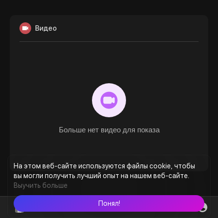
Видео
Больше нет видео для показа
На этом веб-сайте используются файлы cookie, чтобы
вы могли получить лучший опыт на нашем веб-сайте.
Выучить больше
Понял!