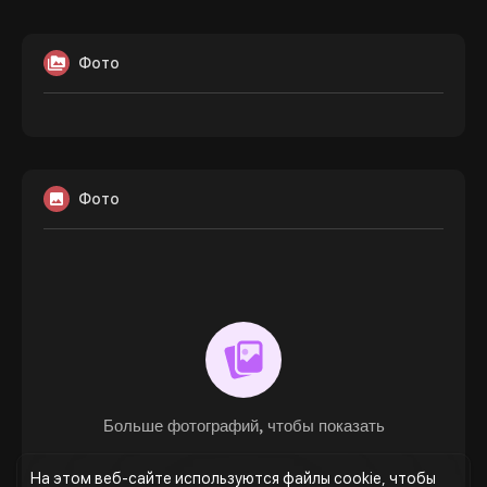
Фото
Фото
Больше фотографий, чтобы показать
На этом веб-сайте используются файлы cookie, чтобы