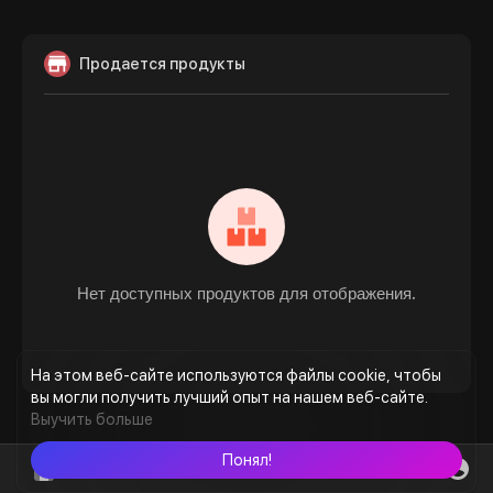
Продается продукты
Нет доступных продуктов для отображения.
На этом веб-сайте используются файлы cookie, чтобы
вы могли получить лучший опыт на нашем веб-сайте.
Выучить больше
Понял!