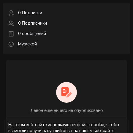
0 Подписки
0 Подписчики
0 сообщений
Мужской
Левон еще ничего не опубликовано
На этом веб-сайте используются файлы cookie, чтобы
вы могли получить лучший опыт на нашем веб-сайте.