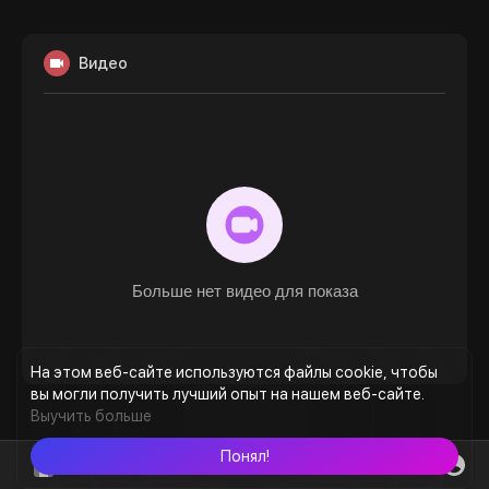
Видео
Больше нет видео для показа
На этом веб-сайте используются файлы cookie, чтобы
вы могли получить лучший опыт на нашем веб-сайте.
Выучить больше
Понял!