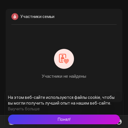
Участники семьи
Участники не найдены
На этом веб-сайте используются файлы cookie, чтобы
вы могли получить лучший опыт на нашем веб-сайте.
Выучить больше
Понял!