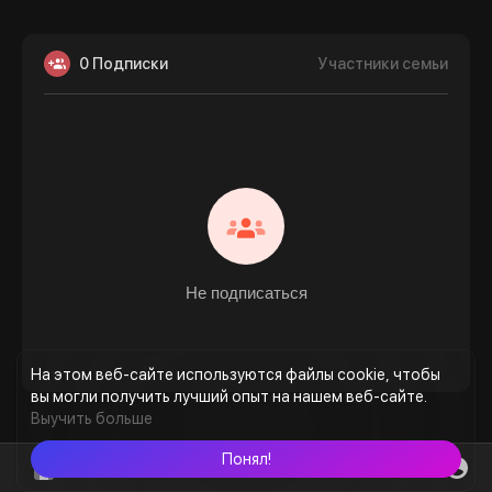
0 Подписки
Участники семьи
Не подписаться
На этом веб-сайте используются файлы cookie, чтобы
вы могли получить лучший опыт на нашем веб-сайте.
Выучить больше
Понял!