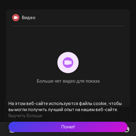
Видео
Больше нет видео для показа
На этом веб-сайте используются файлы cookie, чтобы
вы могли получить лучший опыт на нашем веб-сайте.
Выучить больше
Понял!