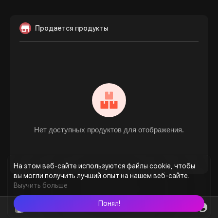
Продается продукты
Нет доступных продуктов для отображения.
На этом веб-сайте используются файлы cookie, чтобы
вы могли получить лучший опыт на нашем веб-сайте.
Выучить больше
Понял!