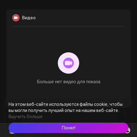
Видео
Больше нет видео для показа
На этом веб-сайте используются файлы cookie, чтобы
вы могли получить лучший опыт на нашем веб-сайте.
Выучить больше
Понял!