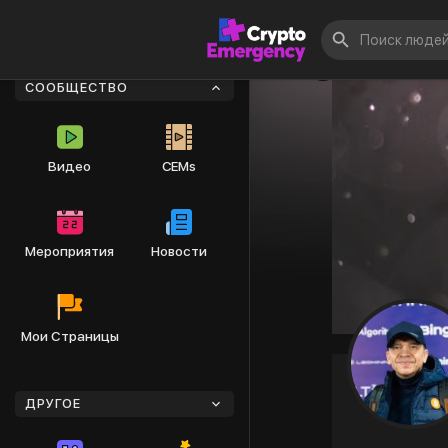
СООБЩЕСТВО
Видео
CEMs
Мероприятия
Новости
Мои Страницы
ДРУГОЕ