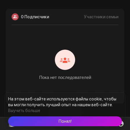
0 Подписчики
Участники семьи
Пока нет последователей
На этом веб-сайте используются файлы cookie, чтобы
вы могли получить лучший опыт на нашем веб-сайте.
Выучить больше
Понял!