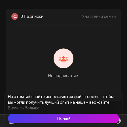
0 Подписки
Участники семьи
Не подписаться
На этом веб-сайте используются файлы cookie, чтобы
вы могли получить лучший опыт на нашем веб-сайте.
Выучить больше
Понял!