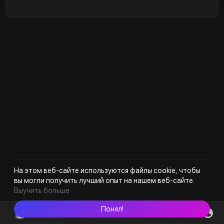
На этом веб-сайте используются файлы cookie, чтобы
вы могли получить лучший опыт на нашем веб-сайте.
Выучить больше
Понял!