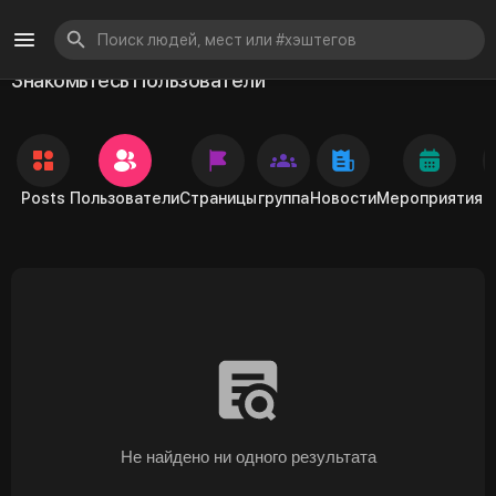
Знакомьтесь Пользователи
Posts
Пользователи
Страницы
группа
Новости
Мероприятия
Не найдено ни одного результата