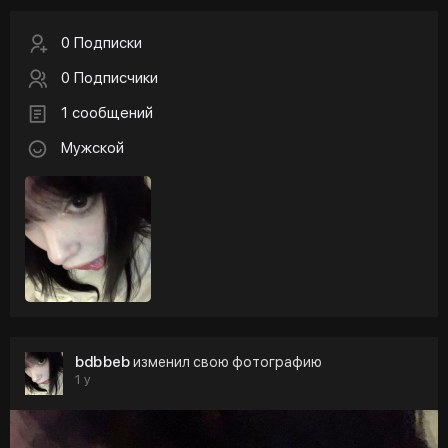
0 Подписки
0 Подписчики
1 сообщений
Мужской
bdbbeb
изменил свою фотографию
1 y