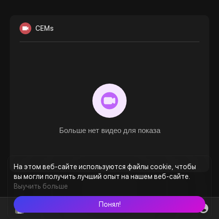
CEMs
Больше нет видео для показа
На этом веб-сайте используются файлы cookie, чтобы
вы могли получить лучший опыт на нашем веб-сайте.
Выучить больше
Понял!