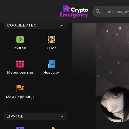
СООБЩЕСТВО
Видео
CEMs
Мероприятия
Новости
Мои Страницы
ДРУГОЕ