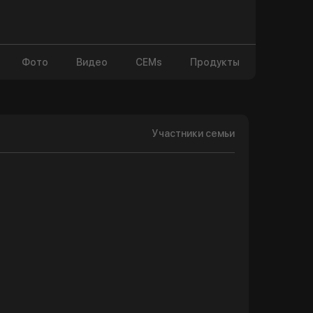
Фото
Видео
CEMs
Продукты
Участники семьи