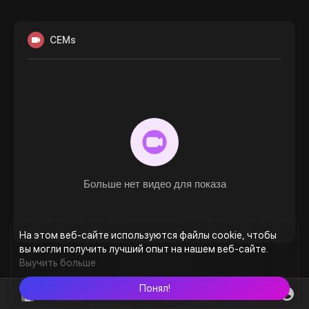
CEMs
Больше нет видео для показа
На этом веб-сайте используются файлы cookie, чтобы
вы могли получить лучший опыт на нашем веб-сайте.
Выучить больше
Понял!