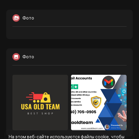
Фото
Фото
На этом веб-сайте используются файлы cookie, чтобы