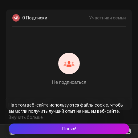
0 Подписки
Участники семьи
Не подписаться
На этом веб-сайте используются файлы cookie, чтобы
вы могли получить лучший опыт на нашем веб-сайте.
Выучить больше
Понял!