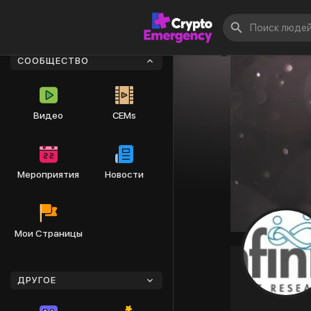
СООБЩЕСТВО
Видео
CEMs
Мероприятия
Новости
Мои Страницы
ДРУГОЕ