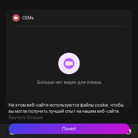
CEMs
Больше нет видео для показа
На этом веб-сайте используются файлы cookie, чтобы
вы могли получить лучший опыт на нашем веб-сайте.
Выучить больше
Понял!