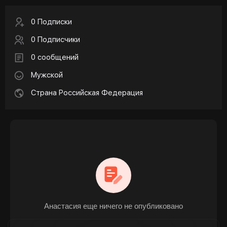
0 Подписки
0 Подписчики
0 сообщений
Мужской
Страна Российская Федерация
Анастасия еще ничего не опубликовано