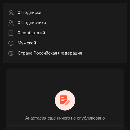
0 Подписки
0 Подписчики
0 сообщений
Мужской
Страна Российская Федерация
Анастасия еще ничего не опубликовано