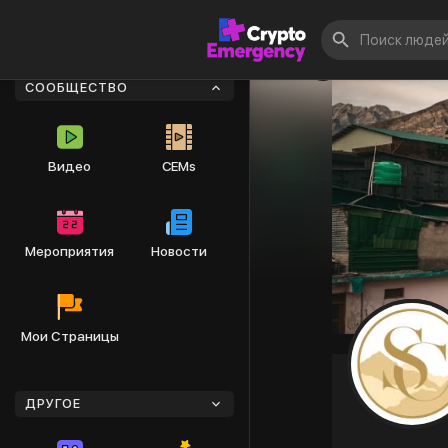
СООБЩЕСТВО
Видео
CEMs
Мероприятия
Новости
Мои Страницы
ДРУГОЕ