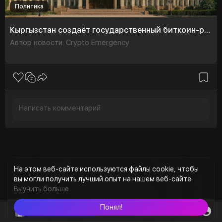
Политика
Кыргызстан создаёт государственный биткоин-резерв и запускает майнинг на базе госинфраструктуры
Автор новости: Crypto Emergency
На этом веб-сайте используются файлы cookie, чтобы
вы могли получить лучший опыт на нашем веб-сайте.
Выучить больше
Понял!