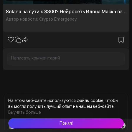
Solana на пути к $300? Нейросеть Илона Маска озвучила прогноз на 100 дней
Автор новости: Crypto Emergency
На этом веб-сайте используются файлы cookie, чтобы
вы могли получить лучший опыт на нашем веб-сайте.
Выучить больше
Понял!