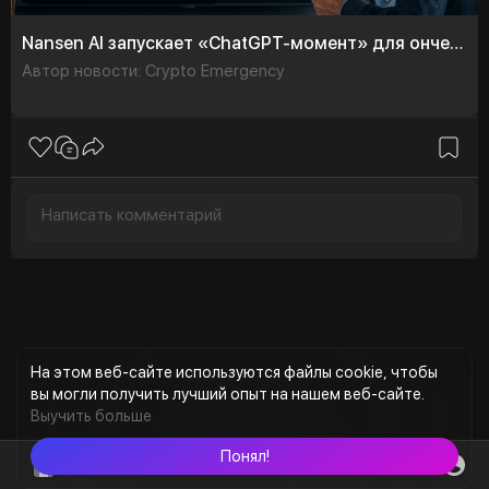
Nansen AI запускает «ChatGPT-момент» для ончейн аналитики
Автор новости: Crypto Emergency
На этом веб-сайте используются файлы cookie, чтобы
вы могли получить лучший опыт на нашем веб-сайте.
Выучить больше
Понял!