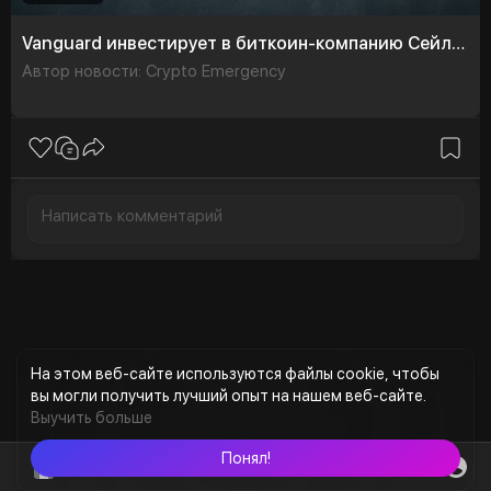
Vanguard инвестирует в биткоин-компанию Сейлора — ирония институционального разворота
Автор новости: Crypto Emergency
На этом веб-сайте используются файлы cookie, чтобы
вы могли получить лучший опыт на нашем веб-сайте.
Выучить больше
Понял!