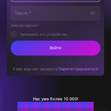
Пароль
*
Забыли пароль?
Запомнить это устройство
Войти
У вас еще нет аккаунта?
Зарегистрироваться
Нас уже более 10 000!