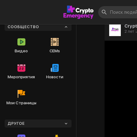
Cryp
СООБЩЕСТВО
2 лет
·
Видео
CEMs
Мероприятия
Новости
Мои Страницы
ДРУГОЕ