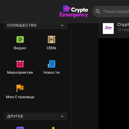
Cryp
СООБЩЕСТВО
12 нед
Видео
CEMs
Мероприятия
Новости
Мои Страницы
ДРУГОЕ