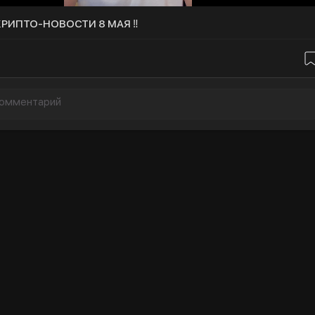
 КРИПТО-НОВОСТИ 8 МАЯ ‼️