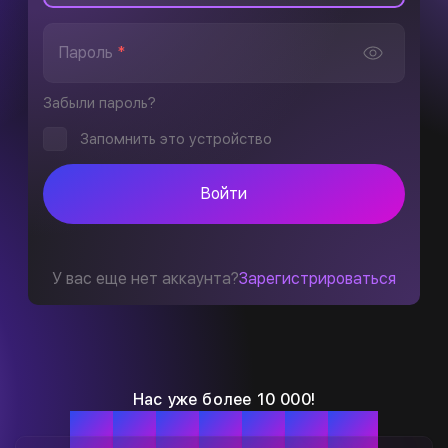
Пароль
*
Забыли пароль?
Запомнить это устройство
Войти
У вас еще нет аккаунта?
Зарегистрироваться
Нас уже более 10 000!